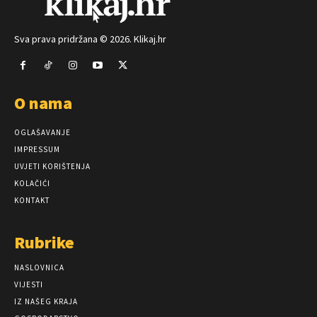
Sva prava pridržana © 2026. Klikaj.hr
O nama
OGLAŠAVANJE
IMPRESSUM
UVJETI KORIŠTENJA
KOLAČIĆI
KONTAKT
Rubrike
NASLOVNICA
VIJESTI
IZ NAŠEG KRAJA