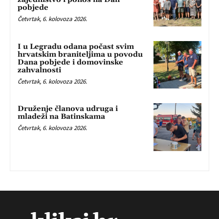
pobjede
Četvrtak, 6. kolovoza 2026.
I u Legradu odana počast svim
hrvatskim braniteljima u povodu
Dana pobjede i domovinske
zahvalnosti
Četvrtak, 6. kolovoza 2026.
Druženje članova udruga i
mladeži na Batinskama
Četvrtak, 6. kolovoza 2026.