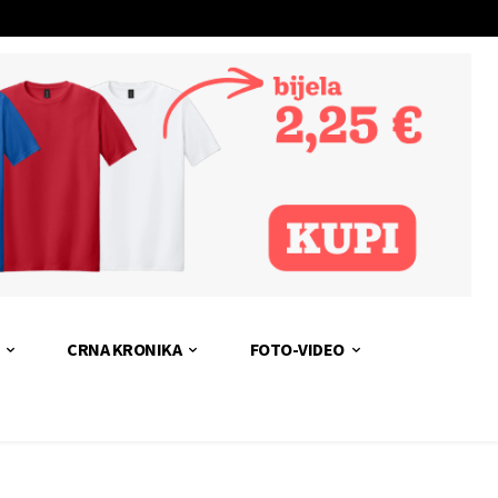
CRNA KRONIKA
FOTO-VIDEO