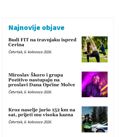
Najnovije objave
Budi FIT na travnjaku ispred
Cerina
Četvrtak, 6. kolovoza 2026.
Miroslav Škoro i grupa
Pozitivo nastupaju na
proslavi Dana Općine Molve
Četvrtak, 6. kolovoza 2026.
Kroz naselje jurio 152 km na
sat, prijeti mu visoka kazna
Četvrtak, 6. kolovoza 2026.