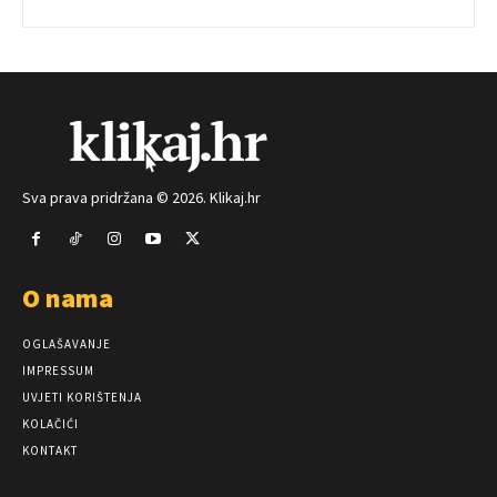
Sva prava pridržana © 2026. Klikaj.hr
O nama
OGLAŠAVANJE
IMPRESSUM
UVJETI KORIŠTENJA
KOLAČIĆI
KONTAKT