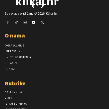
Sva prava pridržana © 2026. Klikaj.hr
O nama
OGLAŠAVANJE
IMPRESSUM
UVJETI KORIŠTENJA
KOLAČIĆI
KONTAKT
Rubrike
NASLOVNICA
VIJESTI
IZ NAŠEG KRAJA