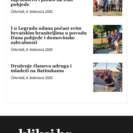
pobjede
Četvrtak, 6. kolovoza 2026.
I u Legradu odana počast svim
hrvatskim braniteljima u povodu
Dana pobjede i domovinske
zahvalnosti
Četvrtak, 6. kolovoza 2026.
Druženje članova udruga i
mladeži na Batinskama
Četvrtak, 6. kolovoza 2026.