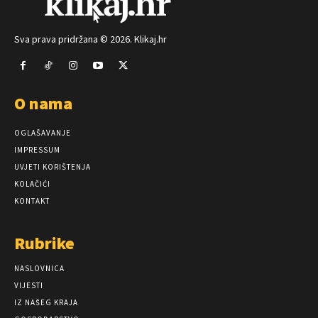
Sva prava pridržana © 2026. Klikaj.hr
O nama
OGLAŠAVANJE
IMPRESSUM
UVJETI KORIŠTENJA
KOLAČIĆI
KONTAKT
Rubrike
NASLOVNICA
VIJESTI
IZ NAŠEG KRAJA