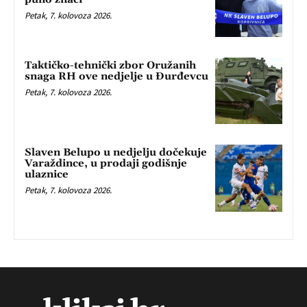
Petak, 7. kolovoza 2026.
Taktičko-tehnički zbor Oružanih
snaga RH ove nedjelje u Đurđevcu
Petak, 7. kolovoza 2026.
Slaven Belupo u nedjelju dočekuje
Varaždince, u prodaji godišnje
ulaznice
Petak, 7. kolovoza 2026.