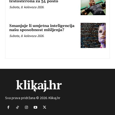
testosterona za 54 posto
Subota, 8. kolovoza 2026.
Smanjuje li umjetna inteligencija
našu sposobnost mišljenja?
Subota, 8. kolovoza 2026.
Sva prava pridržana © 2026. Klikaj.hr