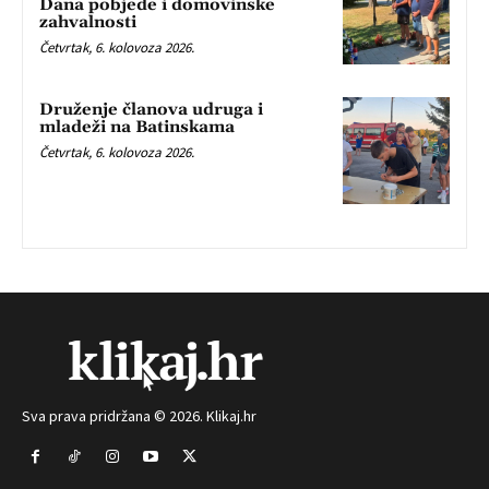
Dana pobjede i domovinske
zahvalnosti
Četvrtak, 6. kolovoza 2026.
Druženje članova udruga i
mladeži na Batinskama
Četvrtak, 6. kolovoza 2026.
Sva prava pridržana © 2026. Klikaj.hr