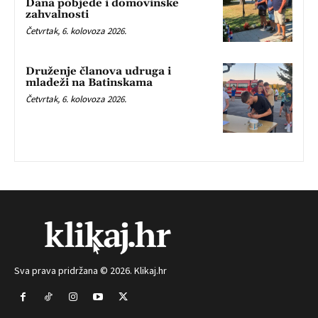
Dana pobjede i domovinske
zahvalnosti
Četvrtak, 6. kolovoza 2026.
Druženje članova udruga i
mladeži na Batinskama
Četvrtak, 6. kolovoza 2026.
Sva prava pridržana © 2026. Klikaj.hr