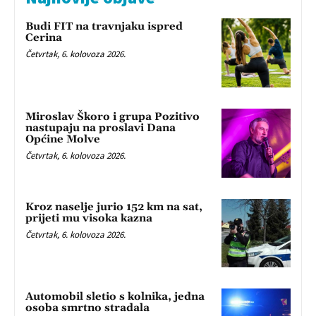
Budi FIT na travnjaku ispred
Cerina
Četvrtak, 6. kolovoza 2026.
Miroslav Škoro i grupa Pozitivo
nastupaju na proslavi Dana
Općine Molve
Četvrtak, 6. kolovoza 2026.
Kroz naselje jurio 152 km na sat,
prijeti mu visoka kazna
Četvrtak, 6. kolovoza 2026.
Automobil sletio s kolnika, jedna
osoba smrtno stradala