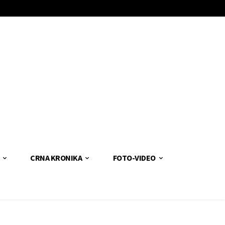
CRNA KRONIKA
FOTO-VIDEO