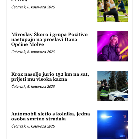
Četvrtak, 6. kolovoza 2026.
Miroslav Škoro i grupa Pozitivo
nastupaju na proslavi Dana
Općine Molve
Četvrtak, 6. kolovoza 2026.
Kroz naselje jurio 152 km na sat,
prijeti mu visoka kazna
Četvrtak, 6. kolovoza 2026.
Automobil sletio s kolnika, jedna
osoba smrtno stradala
Četvrtak, 6. kolovoza 2026.