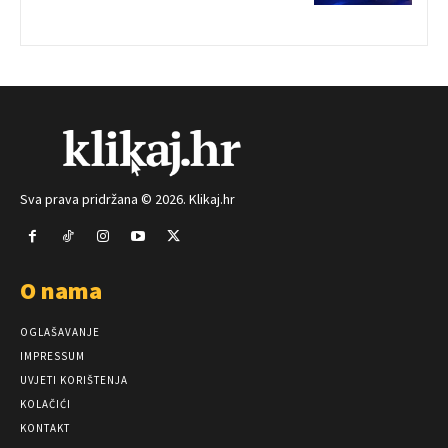
Sva prava pridržana © 2026. Klikaj.hr
O nama
OGLAŠAVANJE
IMPRESSUM
UVJETI KORIŠTENJA
KOLAČIĆI
KONTAKT