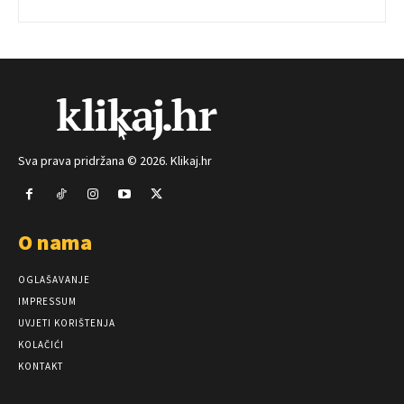
Sva prava pridržana © 2026. Klikaj.hr
O nama
OGLAŠAVANJE
IMPRESSUM
UVJETI KORIŠTENJA
KOLAČIĆI
KONTAKT