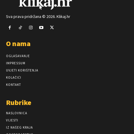
Sva prava pridržana © 2026. Klikaj.hr
O nama
OGLAŠAVANJE
IMPRESSUM
UVJETI KORIŠTENJA
KOLAČIĆI
KONTAKT
Rubrike
NASLOVNICA
VIJESTI
IZ NAŠEG KRAJA