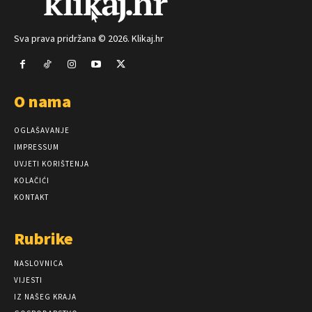
Sva prava pridržana © 2026. Klikaj.hr
O nama
OGLAŠAVANJE
IMPRESSUM
UVJETI KORIŠTENJA
KOLAČIĆI
KONTAKT
Rubrike
NASLOVNICA
VIJESTI
IZ NAŠEG KRAJA