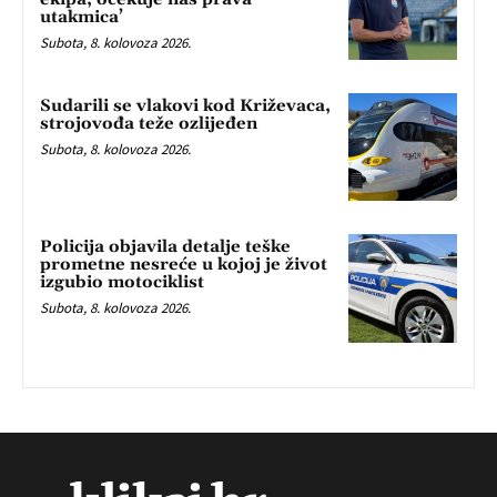
utakmica’
Subota, 8. kolovoza 2026.
Sudarili se vlakovi kod Križevaca,
strojovođa teže ozlijeđen
Subota, 8. kolovoza 2026.
Policija objavila detalje teške
prometne nesreće u kojoj je život
izgubio motociklist
Subota, 8. kolovoza 2026.