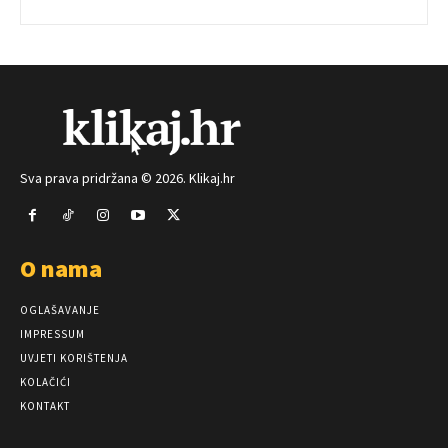
Sva prava pridržana © 2026. Klikaj.hr
O nama
OGLAŠAVANJE
IMPRESSUM
UVJETI KORIŠTENJA
KOLAČIĆI
KONTAKT