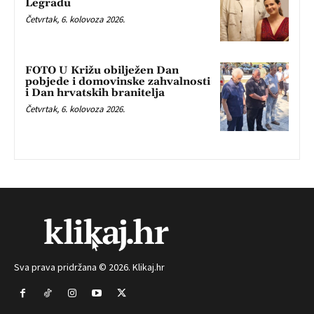
Legradu
Četvrtak, 6. kolovoza 2026.
FOTO U Križu obilježen Dan
pobjede i domovinske zahvalnosti
i Dan hrvatskih branitelja
Četvrtak, 6. kolovoza 2026.
Sva prava pridržana © 2026. Klikaj.hr