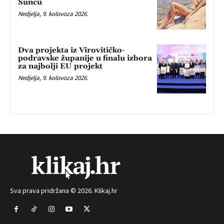
Suncu
Nedjelja, 9. kolovoza 2026.
Dva projekta iz Virovitičko-
podravske županije u finalu izbora
za najbolji EU projekt
Nedjelja, 9. kolovoza 2026.
Sva prava pridržana © 2026. Klikaj.hr