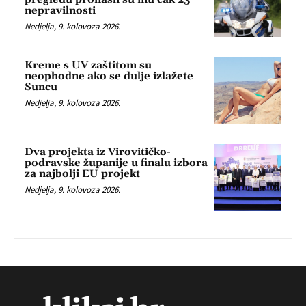
nepravilnosti
Nedjelja, 9. kolovoza 2026.
Kreme s UV zaštitom su
neophodne ako se dulje izlažete
Suncu
Nedjelja, 9. kolovoza 2026.
Dva projekta iz Virovitičko-
podravske županije u finalu izbora
za najbolji EU projekt
Nedjelja, 9. kolovoza 2026.