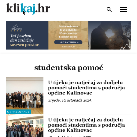
studentska pomoć
U tijeku je natječaj za dodjelu
pomoći studentima s područja
općine Kalinovac
Srijeda, 16. listopada 2024.
OBRAZOVANJE
U tijeku je natječaj za dodjelu
pomoći studentima s područja
općine Kalinovac