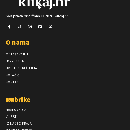
Sva prava pridržana © 2026. Klikaj.hr
O nama
OGLAŠAVANJE
IMPRESSUM
UVJETI KORIŠTENJA
KOLAČIĆI
KONTAKT
Rubrike
NASLOVNICA
VIJESTI
IZ NAŠEG KRAJA