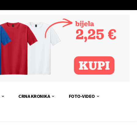
CRNA KRONIKA
FOTO-VIDEO