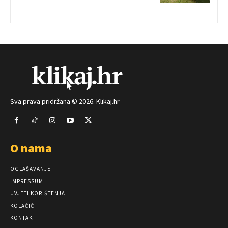
Sva prava pridržana © 2026. Klikaj.hr
O nama
OGLAŠAVANJE
IMPRESSUM
UVJETI KORIŠTENJA
KOLAČIĆI
KONTAKT