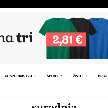
GOSPODARSTVO
SPORT
ŽIVOT
PRIČE
suradnja