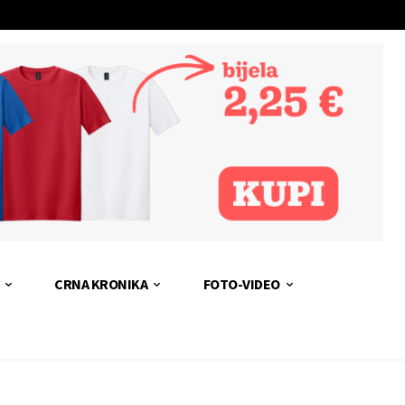
CRNA KRONIKA
FOTO-VIDEO