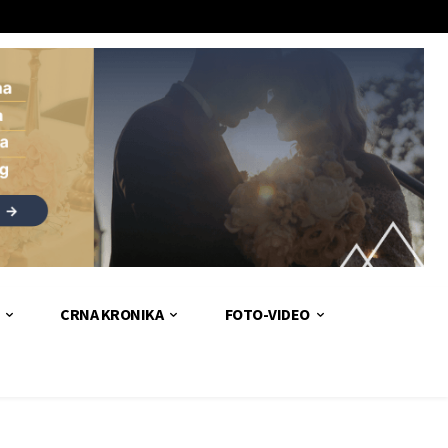
CRNA KRONIKA
FOTO-VIDEO