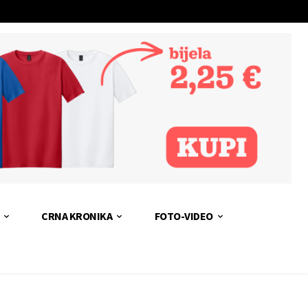
CRNA KRONIKA
FOTO-VIDEO