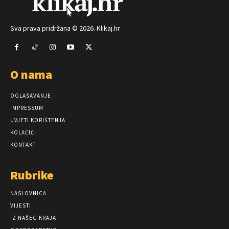
Sva prava pridržana © 2026. Klikaj.hr
O nama
OGLAŠAVANJE
IMPRESSUM
UVJETI KORIŠTENJA
KOLAČIĆI
KONTAKT
Rubrike
NASLOVNICA
VIJESTI
IZ NAŠEG KRAJA