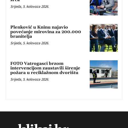
Srijeda, 5. kolovoza 2026.
Plenković u Kninu najavio
povećanje mirovina za 200.000
branitelja
Srijeda, 5. kolovoza 2026.
FOTO Vatrogasci brzom
intervencijom zaustavili širenje
požara u reciklažnom dvorištu
Srijeda, 5. kolovoza 2026.