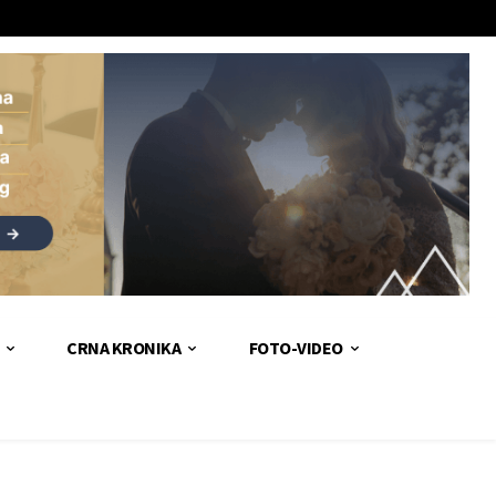
CRNA KRONIKA
FOTO-VIDEO