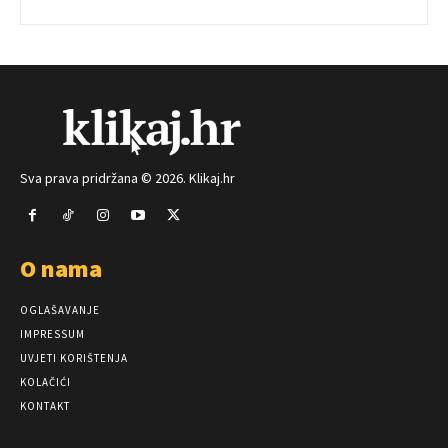
Sva prava pridržana © 2026. Klikaj.hr
O nama
OGLAŠAVANJE
IMPRESSUM
UVJETI KORIŠTENJA
KOLAČIĆI
KONTAKT