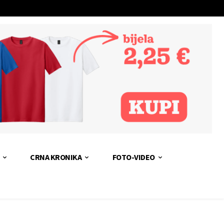
CRNA KRONIKA
FOTO-VIDEO