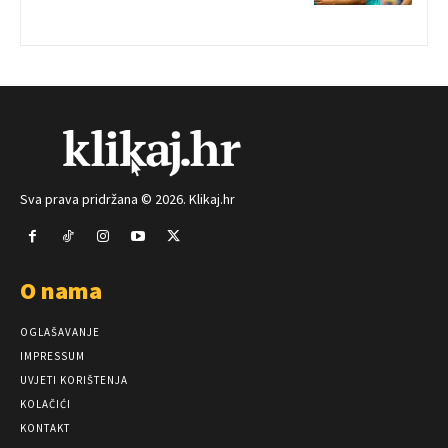
Sva prava pridržana © 2026. Klikaj.hr
O nama
OGLAŠAVANJE
IMPRESSUM
UVJETI KORIŠTENJA
KOLAČIĆI
KONTAKT