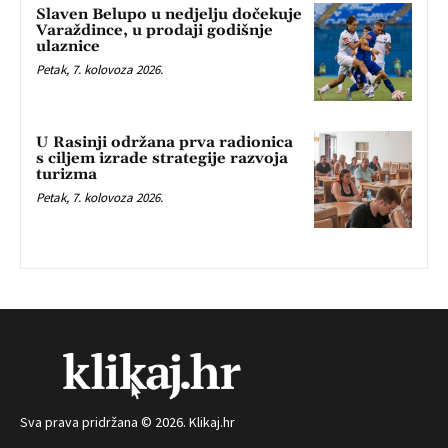
Slaven Belupo u nedjelju dočekuje
Varaždince, u prodaji godišnje
ulaznice
Petak, 7. kolovoza 2026.
U Rasinji održana prva radionica
s ciljem izrade strategije razvoja
turizma
Petak, 7. kolovoza 2026.
Sva prava pridržana © 2026. Klikaj.hr