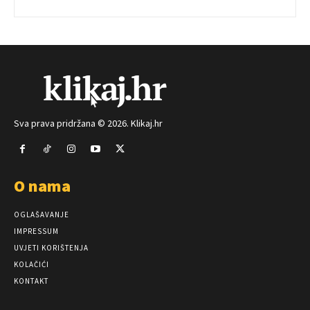
Sva prava pridržana © 2026. Klikaj.hr
O nama
OGLAŠAVANJE
IMPRESSUM
UVJETI KORIŠTENJA
KOLAČIĆI
KONTAKT