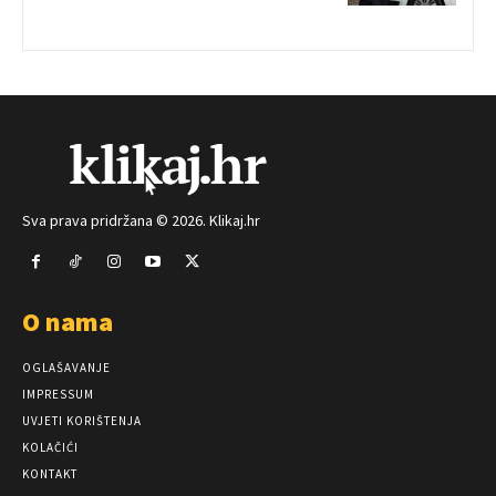
Sva prava pridržana © 2026. Klikaj.hr
O nama
OGLAŠAVANJE
IMPRESSUM
UVJETI KORIŠTENJA
KOLAČIĆI
KONTAKT