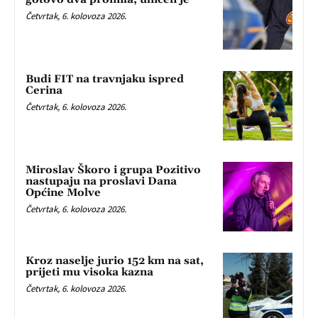
Četvrtak, 6. kolovoza 2026.
Budi FIT na travnjaku ispred
Cerina
Četvrtak, 6. kolovoza 2026.
Miroslav Škoro i grupa Pozitivo
nastupaju na proslavi Dana
Općine Molve
Četvrtak, 6. kolovoza 2026.
Kroz naselje jurio 152 km na sat,
prijeti mu visoka kazna
Četvrtak, 6. kolovoza 2026.