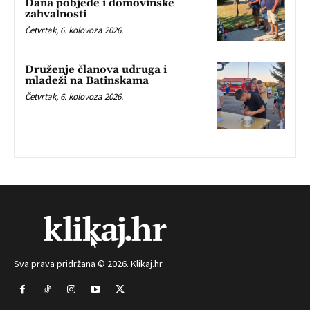
Dana pobjede i domovinske
zahvalnosti
Četvrtak, 6. kolovoza 2026.
Druženje članova udruga i
mladeži na Batinskama
Četvrtak, 6. kolovoza 2026.
Sva prava pridržana © 2026. Klikaj.hr