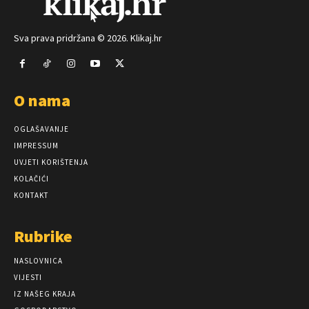
Sva prava pridržana © 2026. Klikaj.hr
O nama
OGLAŠAVANJE
IMPRESSUM
UVJETI KORIŠTENJA
KOLAČIĆI
KONTAKT
Rubrike
NASLOVNICA
VIJESTI
IZ NAŠEG KRAJA