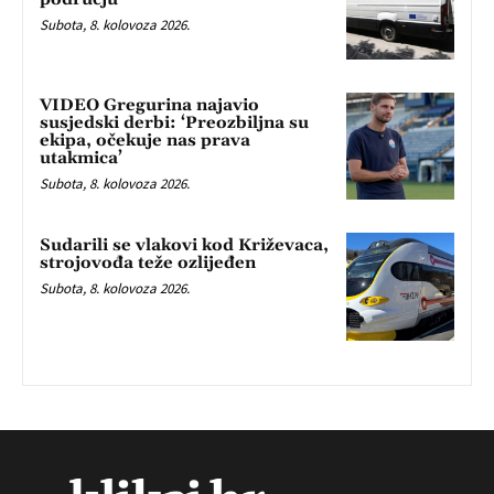
Subota, 8. kolovoza 2026.
VIDEO Gregurina najavio
susjedski derbi: ‘Preozbiljna su
ekipa, očekuje nas prava
utakmica’
Subota, 8. kolovoza 2026.
Sudarili se vlakovi kod Križevaca,
strojovođa teže ozlijeđen
Subota, 8. kolovoza 2026.