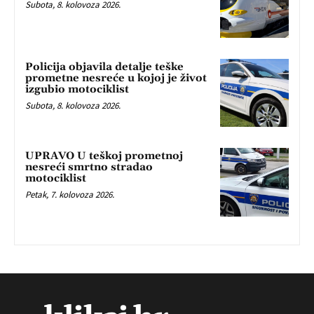
Subota, 8. kolovoza 2026.
Policija objavila detalje teške
prometne nesreće u kojoj je život
izgubio motociklist
Subota, 8. kolovoza 2026.
UPRAVO U teškoj prometnoj
nesreći smrtno stradao
motociklist
Petak, 7. kolovoza 2026.