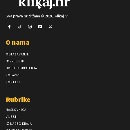
Sva prava pridržana © 2026. Klikaj.hr
O nama
OGLAŠAVANJE
IMPRESSUM
UVJETI KORIŠTENJA
KOLAČIĆI
KONTAKT
Rubrike
NASLOVNICA
VIJESTI
IZ NAŠEG KRAJA