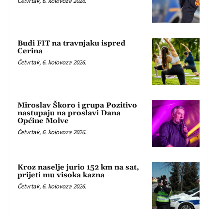
Četvrtak, 6. kolovoza 2026.
Budi FIT na travnjaku ispred
Cerina
Četvrtak, 6. kolovoza 2026.
Miroslav Škoro i grupa Pozitivo
nastupaju na proslavi Dana
Općine Molve
Četvrtak, 6. kolovoza 2026.
Kroz naselje jurio 152 km na sat,
prijeti mu visoka kazna
Četvrtak, 6. kolovoza 2026.