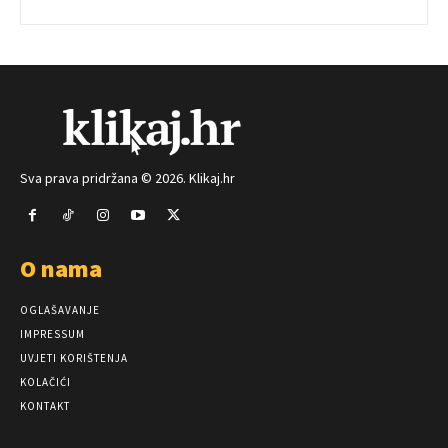
Sva prava pridržana © 2026. Klikaj.hr
O nama
OGLAŠAVANJE
IMPRESSUM
UVJETI KORIŠTENJA
KOLAČIĆI
KONTAKT