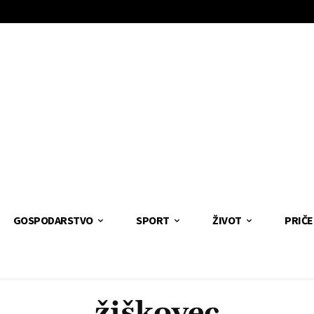
GOSPODARSTVO
SPORT
ŽIVOT
PRIČE
žiškovec