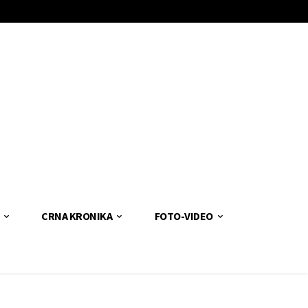
CRNA KRONIKA
FOTO-VIDEO