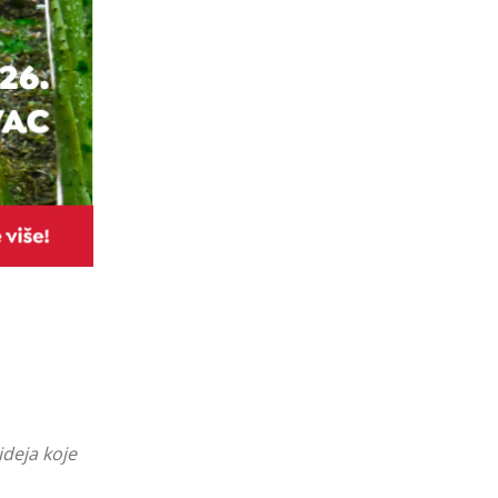
ideja koje