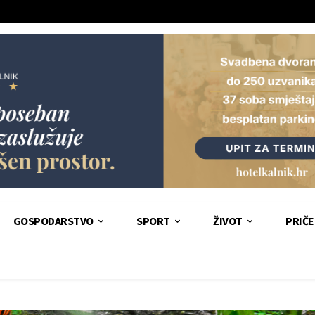
GOSPODARSTVO
SPORT
ŽIVOT
PRIČE