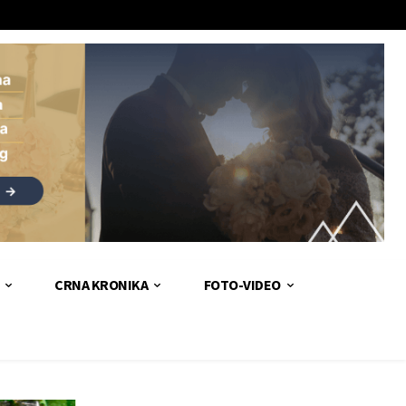
CRNA KRONIKA
FOTO-VIDEO