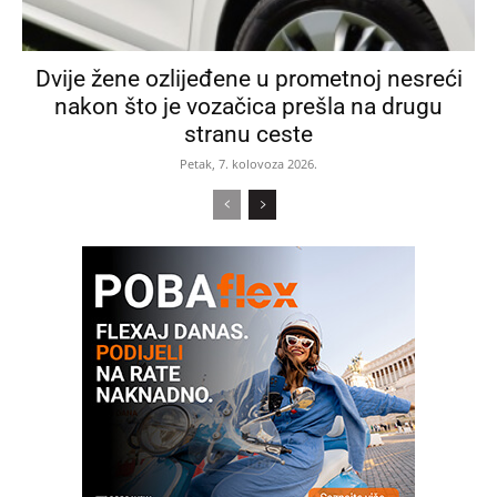
Dvije žene ozlijeđene u prometnoj nesreći
nakon što je vozačica prešla na drugu
stranu ceste
Petak, 7. kolovoza 2026.