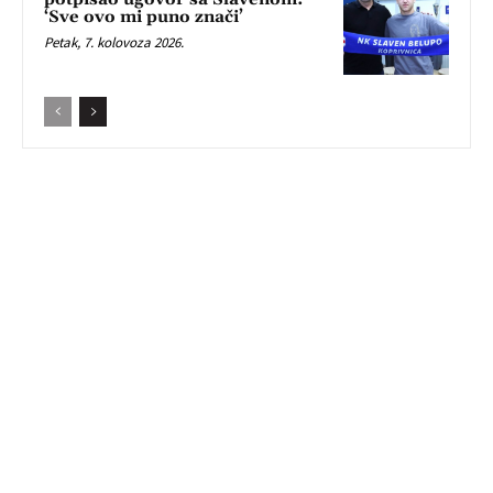
‘Sve ovo mi puno znači’
Petak, 7. kolovoza 2026.