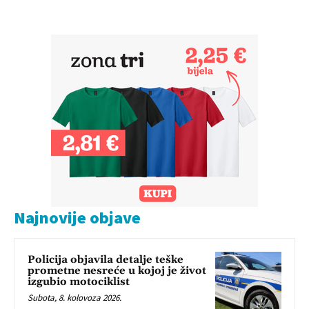
Najnovije objave
Policija objavila detalje teške
prometne nesreće u kojoj je život
izgubio motociklist
Subota, 8. kolovoza 2026.