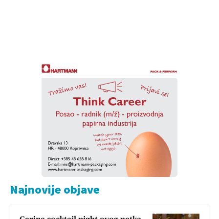
Najnovije objave