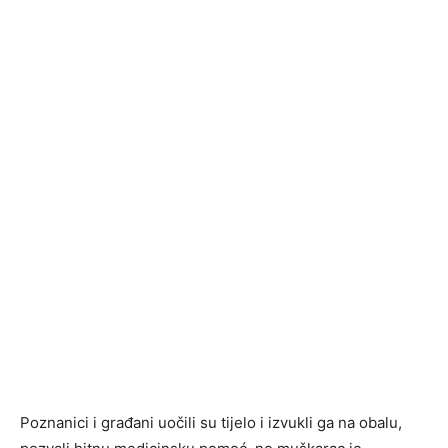
Poznanici i građani uočili su tijelo i izvukli ga na obalu,