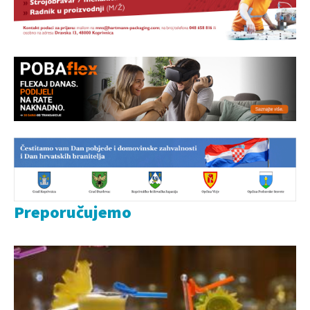
Preporučujemo