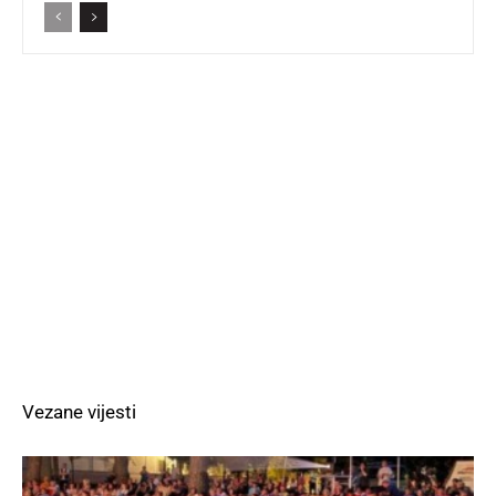
Vezane vijesti