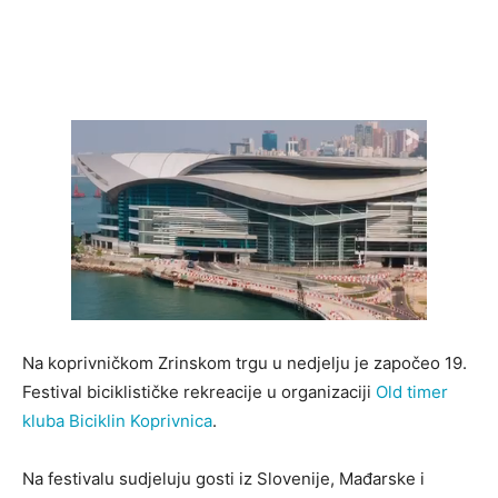
Na koprivničkom Zrinskom trgu u nedjelju je započeo 19.
Festival biciklističke rekreacije u organizaciji
Old timer
kluba Biciklin Koprivnica
.
Na festivalu sudjeluju gosti iz Slovenije, Mađarske i