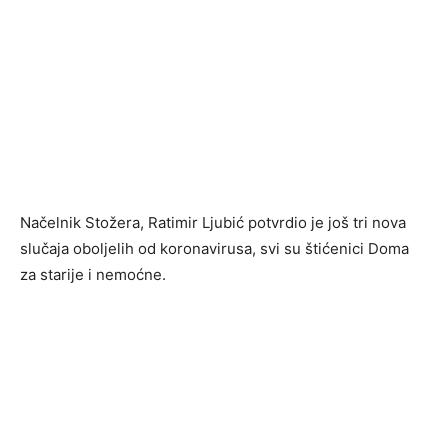
Načelnik Stožera, Ratimir Ljubić potvrdio je još tri nova
slučaja oboljelih od koronavirusa, svi su štićenici Doma
za starije i nemoćne.