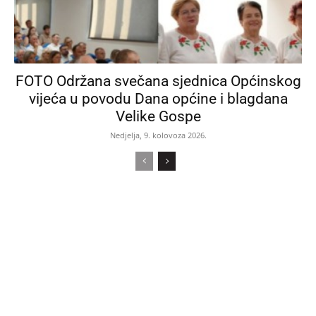
FOTO Održana svečana sjednica Općinskog
vijeća u povodu Dana općine i blagdana
Velike Gospe
Nedjelja, 9. kolovoza 2026.