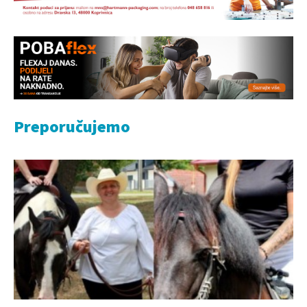
Preporučujemo