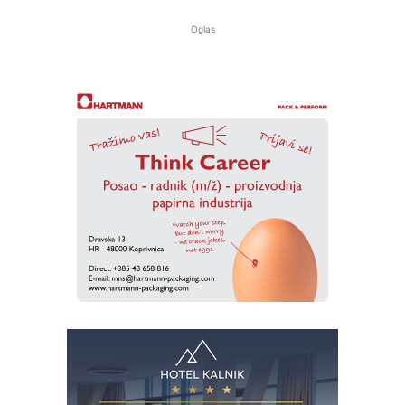
Oglas