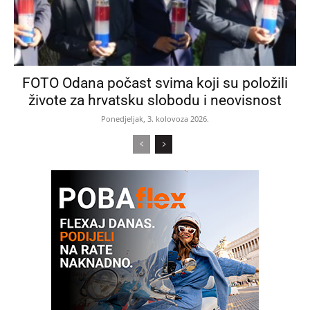
FOTO Odana počast svima koji su položili
živote za hrvatsku slobodu i neovisnost
Ponedjeljak, 3. kolovoza 2026.