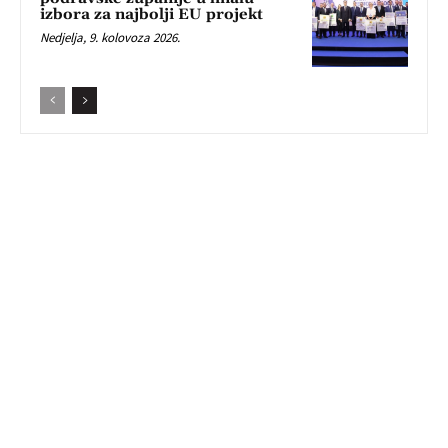
izbora za najbolji EU projekt
Nedjelja, 9. kolovoza 2026.