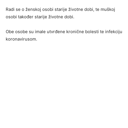
Radi se o ženskoj osobi starije životne dobi, te muškoj
osobi također starije životne dobi.
Obe osobe su imale utvrđene kronične bolesti te infekciju
koronavirusom.