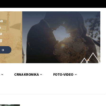
CRNA KRONIKA
FOTO-VIDEO