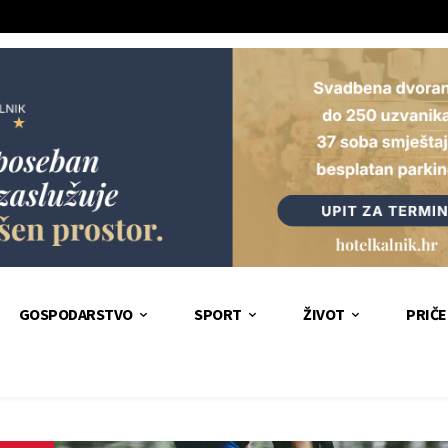
GOSPODARSTVO
SPORT
ŽIVOT
PRIČE