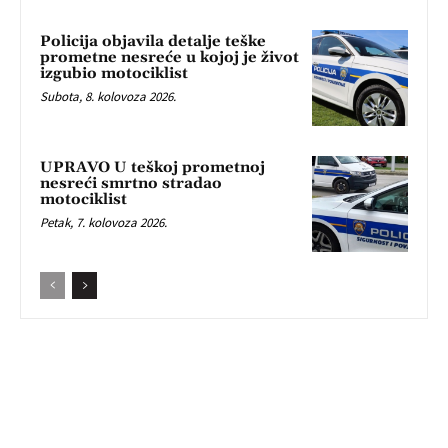
Policija objavila detalje teške
prometne nesreće u kojoj je život
izgubio motociklist
Subota, 8. kolovoza 2026.
UPRAVO U teškoj prometnoj
nesreći smrtno stradao
motociklist
Petak, 7. kolovoza 2026.