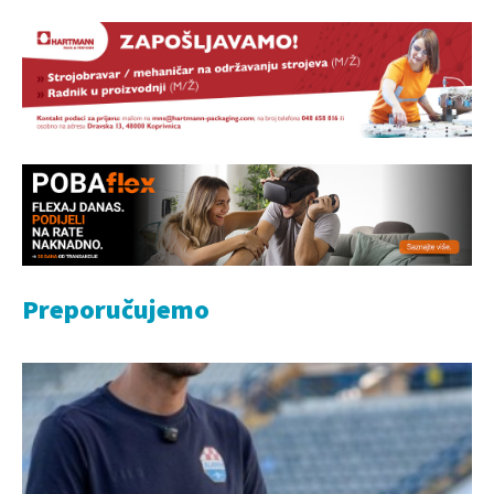
Preporučujemo