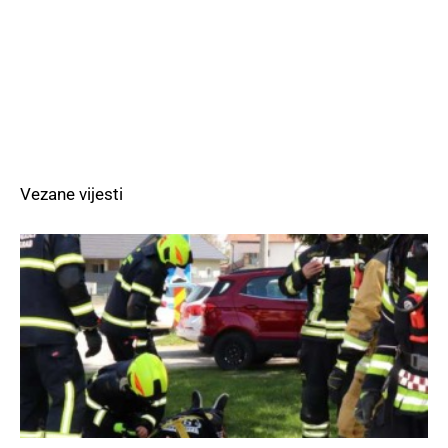
Vezane vijesti