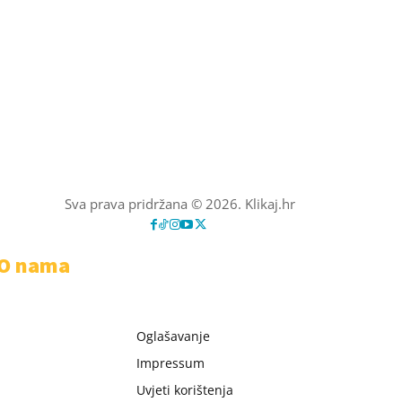
Sva prava pridržana © 2026. Klikaj.hr
O nama
Oglašavanje
Impressum
Uvjeti korištenja