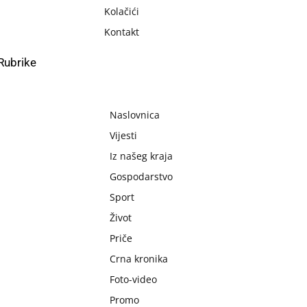
Kolačići
Kontakt
Rubrike
Naslovnica
Vijesti
Iz našeg kraja
Gospodarstvo
Sport
Život
Priče
Crna kronika
Foto-video
Promo