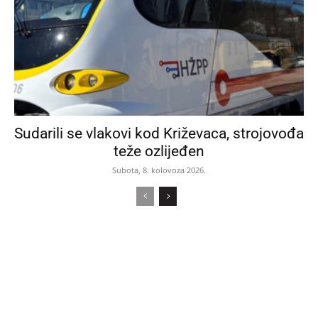
Sudarili se vlakovi kod Križevaca, strojovođa
teže ozlijeđen
Subota, 8. kolovoza 2026.