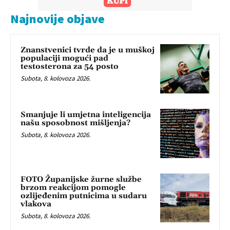
Najnovije objave
Znanstvenici tvrde da je u muškoj
populaciji mogući pad
testosterona za 54 posto
Subota, 8. kolovoza 2026.
Smanjuje li umjetna inteligencija
našu sposobnost mišljenja?
Subota, 8. kolovoza 2026.
FOTO Županijske žurne službe
brzom reakcijom pomogle
ozlijeđenim putnicima u sudaru
vlakova
Subota, 8. kolovoza 2026.