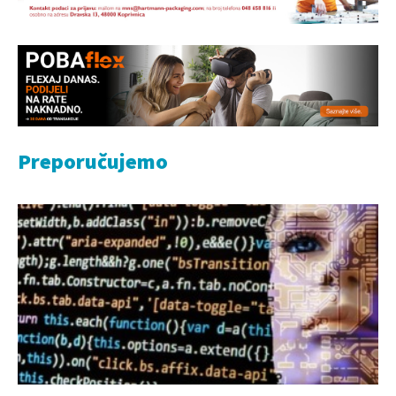
Preporučujemo