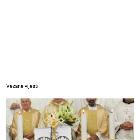
Vezane vijesti