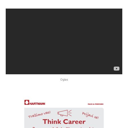
Oglas