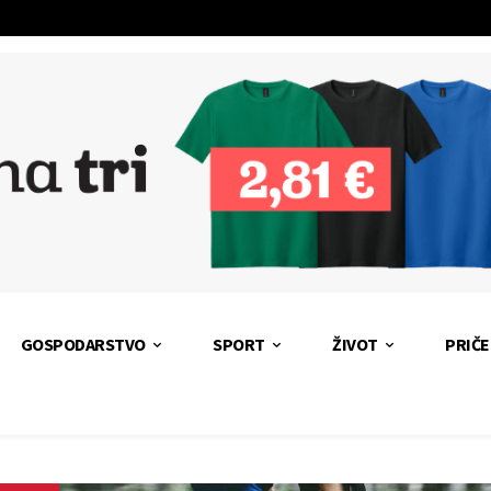
GOSPODARSTVO
SPORT
ŽIVOT
PRIČE