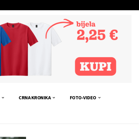
CRNA KRONIKA
FOTO-VIDEO