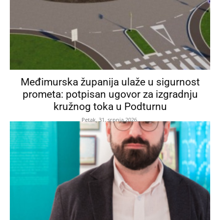
Međimurska županija ulaže u sigurnost
prometa: potpisan ugovor za izgradnju
kružnog toka u Podturnu
Petak, 31. srpnja 2026.