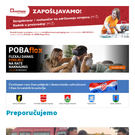
Preporučujemo