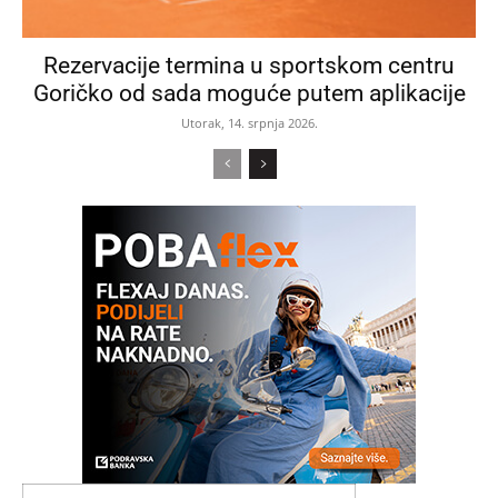
Rezervacije termina u sportskom centru
Goričko od sada moguće putem aplikacije
Utorak, 14. srpnja 2026.