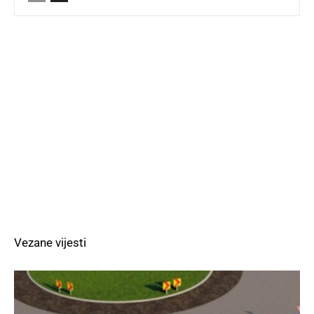
Vezane vijesti