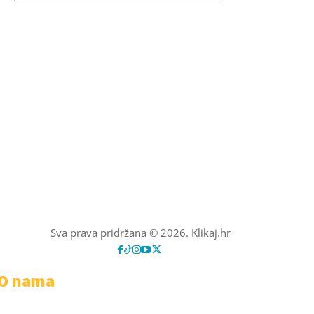
Sva prava pridržana © 2026. Klikaj.hr
O nama