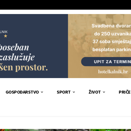
GOSPODARSTVO
SPORT
ŽIVOT
PRIČE