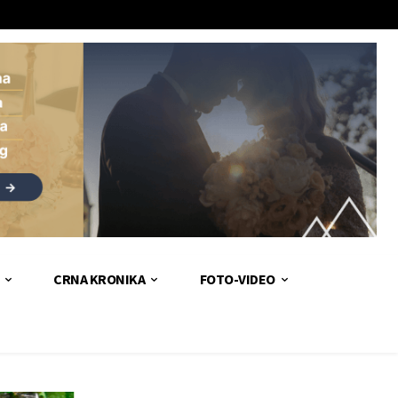
CRNA KRONIKA
FOTO-VIDEO