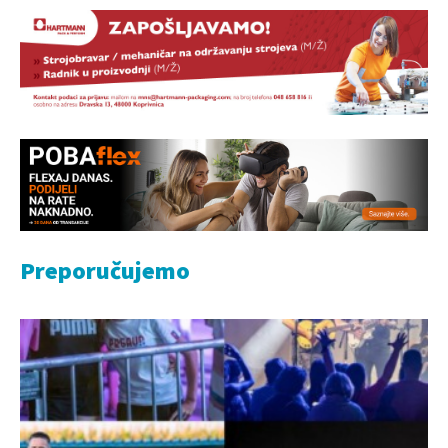
Preporučujemo