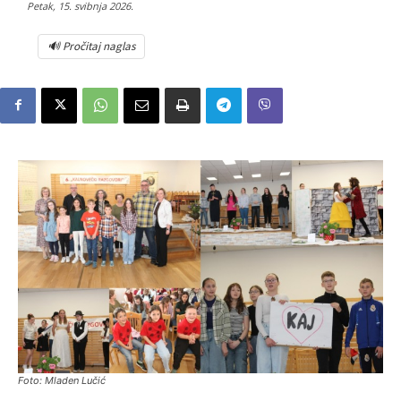
Petak, 15. svibnja 2026.
🔊 Pročitaj naglas
Foto: Mladen Lučić