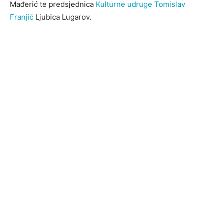
Mađerić te predsjednica
Kulturne udruge Tomislav
Franjić
Ljubica Lugarov.